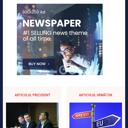
ARTICOLUL PRECEDENT
ARTICOLUL URMĂTOR