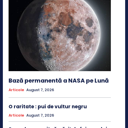
Bază permanentă a NASA pe Lună
Articole
August 7, 2026
O raritate : pui de vultur negru
Articole
August 7, 2026