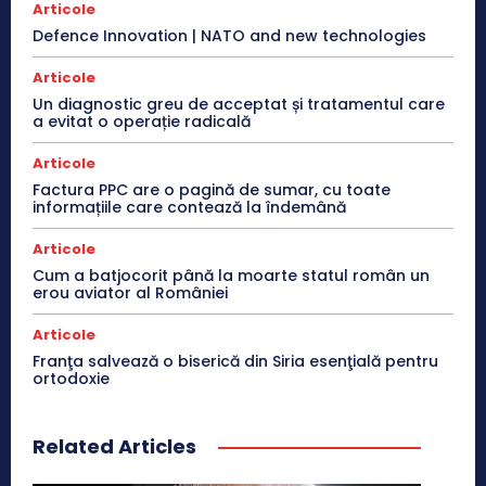
Articole
Defence Innovation | NATO and new technologies
Articole
Un diagnostic greu de acceptat și tratamentul care
a evitat o operație radicală
Articole
Factura PPC are o pagină de sumar, cu toate
informațiile care contează la îndemână
Articole
Cum a batjocorit până la moarte statul român un
erou aviator al României
Articole
Franţa salvează o biserică din Siria esenţială pentru
ortodoxie
Related Articles