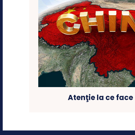
Atenţie la ce face