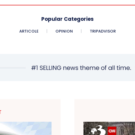
Popular Categories
ARTICOLE
OPINION
TRIPADVISOR
T