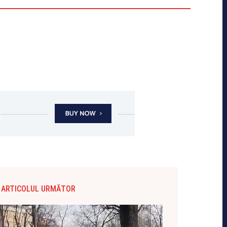
ARTICOLUL URMĂTOR