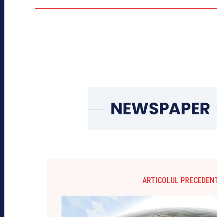
ARTICOLUL PRECEDEN