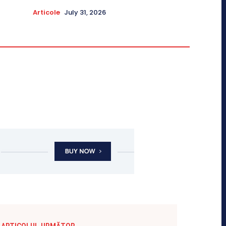
Articole
July 31, 2026