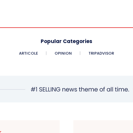
Popular Categories
ARTICOLE
OPINION
TRIPADVISOR