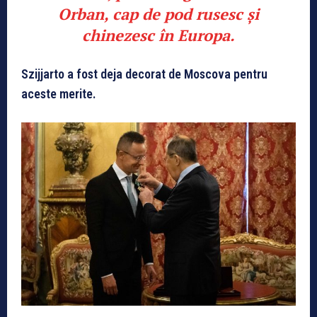
Orban, cap de pod rusesc și
chinezesc în Europa.
Szijjarto a fost deja decorat de Moscova pentru
aceste merite.