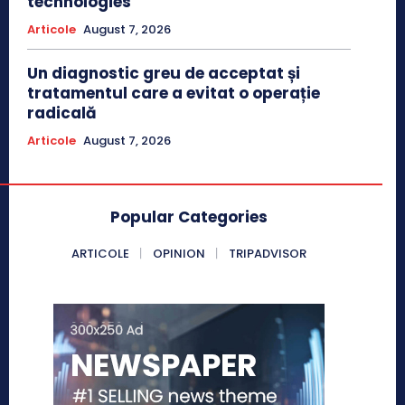
technologies
Articole
August 7, 2026
Un diagnostic greu de acceptat și
tratamentul care a evitat o operație
radicală
Articole
August 7, 2026
Popular Categories
ARTICOLE
OPINION
TRIPADVISOR