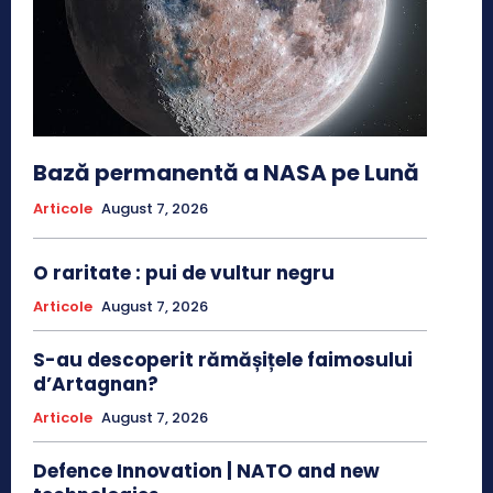
Bază permanentă a NASA pe Lună
Articole
August 7, 2026
O raritate : pui de vultur negru
Articole
August 7, 2026
S-au descoperit rămășițele faimosului
d’Artagnan?
Articole
August 7, 2026
Defence Innovation | NATO and new