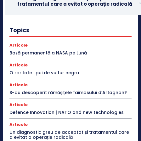
tratamentul care a evitat o operație radicală
Topics
Articole
Bază permanentă a NASA pe Lună
Articole
O raritate : pui de vultur negru
Articole
S-au descoperit rămășițele faimosului d’Artagnan?
Articole
Defence Innovation | NATO and new technologies
Articole
Un diagnostic greu de acceptat și tratamentul care
a evitat o operație radicală