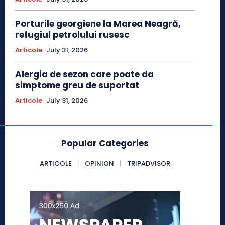
Porturile georgiene la Marea Neagră,
refugiul petrolului rusesc
Articole
July 31, 2026
Alergia de sezon care poate da
simptome greu de suportat
Articole
July 31, 2026
Popular Categories
ARTICOLE
OPINION
TRIPADVISOR