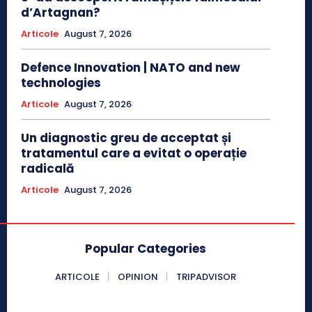
d’Artagnan?
Articole
August 7, 2026
Defence Innovation | NATO and new
technologies
Articole
August 7, 2026
Un diagnostic greu de acceptat și
tratamentul care a evitat o operație
radicală
Articole
August 7, 2026
Popular Categories
ARTICOLE
OPINION
TRIPADVISOR