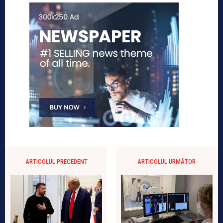
ARTICOLUL PRECEDENT
ARTICOLUL URMĂTOR