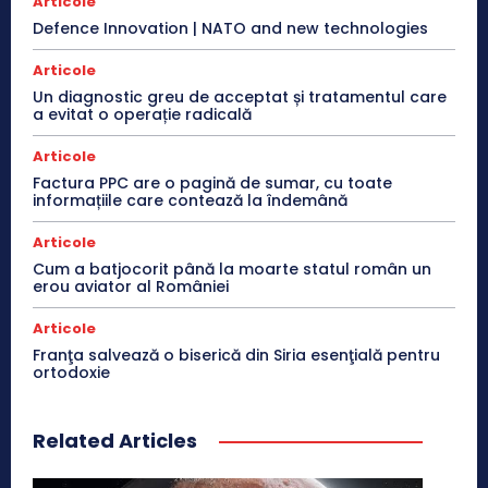
Articole
Defence Innovation | NATO and new technologies
Articole
Un diagnostic greu de acceptat și tratamentul care
a evitat o operație radicală
Articole
Factura PPC are o pagină de sumar, cu toate
informațiile care contează la îndemână
Articole
Cum a batjocorit până la moarte statul român un
erou aviator al României
Articole
Franţa salvează o biserică din Siria esenţială pentru
ortodoxie
Related Articles