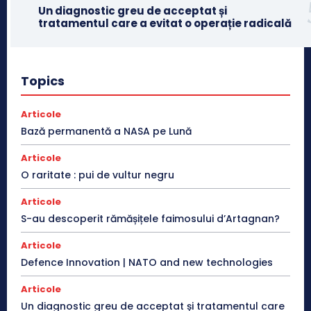
Un diagnostic greu de acceptat și
tratamentul care a evitat o operație radicală
Topics
Articole
Bază permanentă a NASA pe Lună
Articole
O raritate : pui de vultur negru
Articole
S-au descoperit rămășițele faimosului d’Artagnan?
Articole
Defence Innovation | NATO and new technologies
Articole
Un diagnostic greu de acceptat și tratamentul care