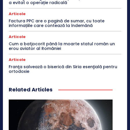
a evitat o operație radicală
Articole
Factura PPC are o pagină de sumar, cu toate
informațiile care contează la îndemână
Articole
Cum a batjocorit până la moarte statul român un
erou aviator al României
Articole
Franţa salvează o biserică din Siria esenţială pentru
ortodoxie
Related Articles