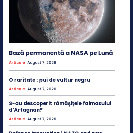
Bază permanentă a NASA pe Lună
Articole
August 7, 2026
O raritate : pui de vultur negru
Articole
August 7, 2026
S-au descoperit rămășițele faimosului
d’Artagnan?
Articole
August 7, 2026