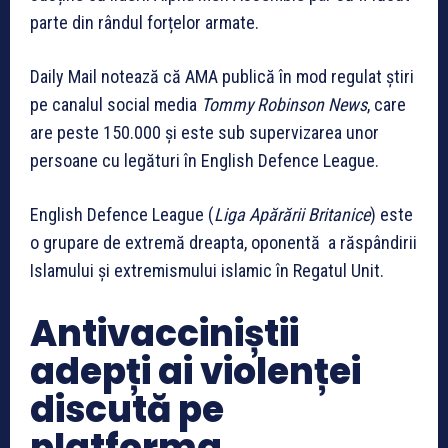
parte din rândul forțelor armate.
Daily Mail notează că AMA publică în mod regulat știri
pe canalul social media
Tommy Robinson News
, care
are peste 150.000 și este sub supervizarea unor
persoane cu legături în English Defence League.
English Defence League (
Liga Apărării Britanice
) este
o grupare de extremă dreapta, oponentă a răspândirii
Islamului și extremismului islamic în Regatul Unit.
Antivacciniștii
adepți ai violenței
discută pe
platforma