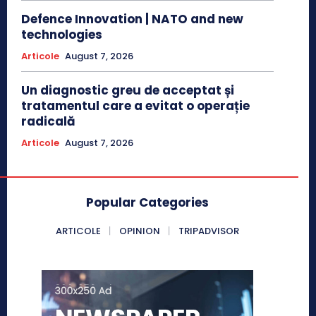
Defence Innovation | NATO and new
technologies
Articole
August 7, 2026
Un diagnostic greu de acceptat și
tratamentul care a evitat o operație
radicală
Articole
August 7, 2026
Popular Categories
ARTICOLE
OPINION
TRIPADVISOR