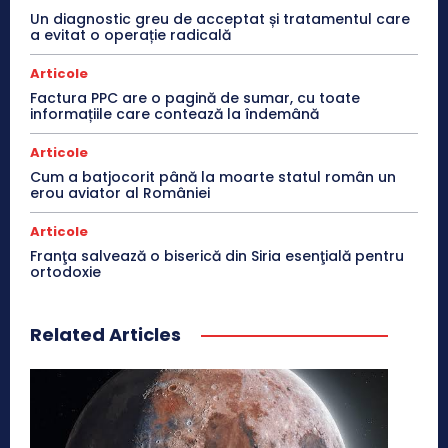
Un diagnostic greu de acceptat și tratamentul care
a evitat o operație radicală
Articole
Factura PPC are o pagină de sumar, cu toate
informațiile care contează la îndemână
Articole
Cum a batjocorit până la moarte statul român un
erou aviator al României
Articole
Franţa salvează o biserică din Siria esenţială pentru
ortodoxie
Related Articles