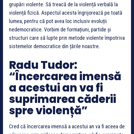
grupări violente. Să treacă de la violență verbală la
violență fizică. Aspectul acesta îngrijorează pe toată
lumea, pentru că pot avea loc inclusiv evoluții
nedemocratice. Vorbim de formațiuni, partide și
structuri care să lupte prin metode violente împotriva
sistemelor democratice din țările noastre.
Radu Tudor:
“Încercarea imensă
a acestui an va fi
suprimarea căderii
spre violență”
Cred că încercarea imensă a acestui an va fi aceea de