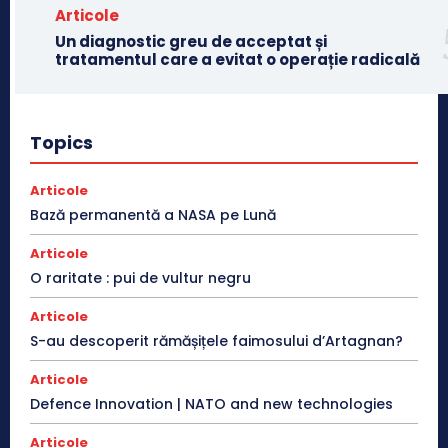
Articole
Un diagnostic greu de acceptat și
tratamentul care a evitat o operație radicală
Topics
Articole
Bază permanentă a NASA pe Lună
Articole
O raritate : pui de vultur negru
Articole
S-au descoperit rămășițele faimosului d’Artagnan?
Articole
Defence Innovation | NATO and new technologies
Articole