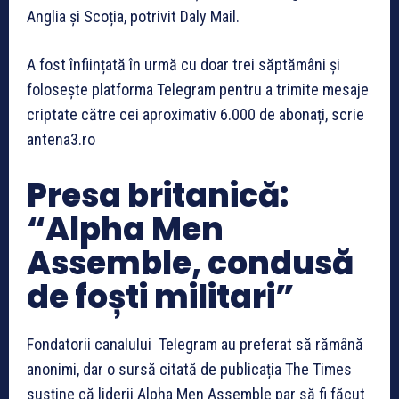
Anglia și Scoția, potrivit Daly Mail.
A fost înființată în urmă cu doar trei săptămâni și
folosește platforma Telegram pentru a trimite mesaje
criptate către cei aproximativ 6.000 de abonați, scrie
antena3.ro
Presa britanică:
“Alpha Men
Assemble, condusă
de foști militari”
Fondatorii canalului Telegram au preferat să rămână
anonimi, dar o sursă citată de publicația The Times
susține că liderii Alpha Men Assemble par să fi făcut