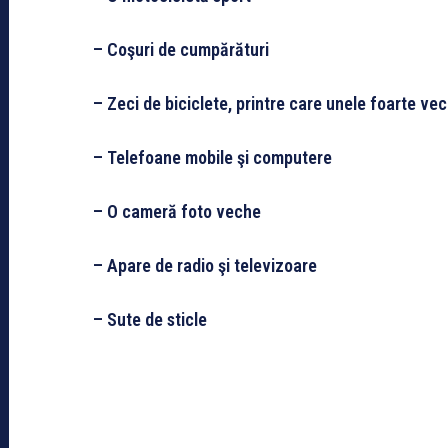
– Coşuri de cumpărături
– Zeci de biciclete, printre care unele foarte vec
– Telefoane mobile şi computere
– O cameră foto veche
– Apare de radio şi televizoare
– Sute de sticle