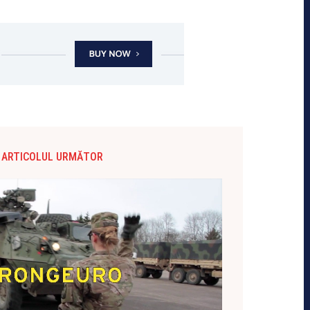
ARTICOLUL URMĂTOR