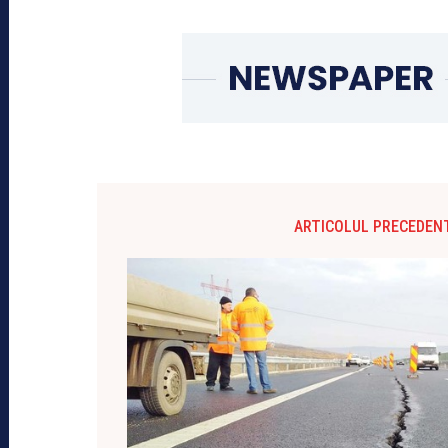
ARTICOLUL PRECEDEN