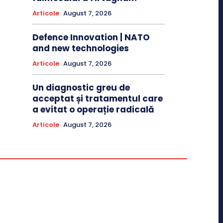
Articole
August 7, 2026
Defence Innovation | NATO
and new technologies
Articole
August 7, 2026
Un diagnostic greu de
acceptat și tratamentul care
a evitat o operație radicală
Articole
August 7, 2026