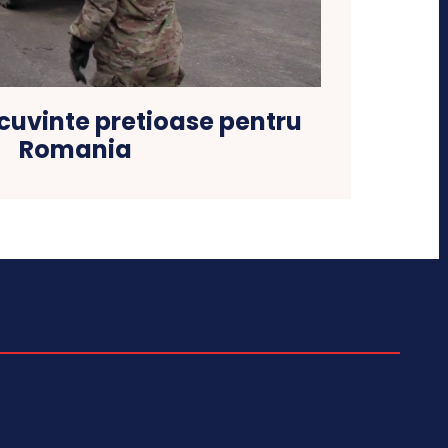
cuvinte pretioase pentru
Romania