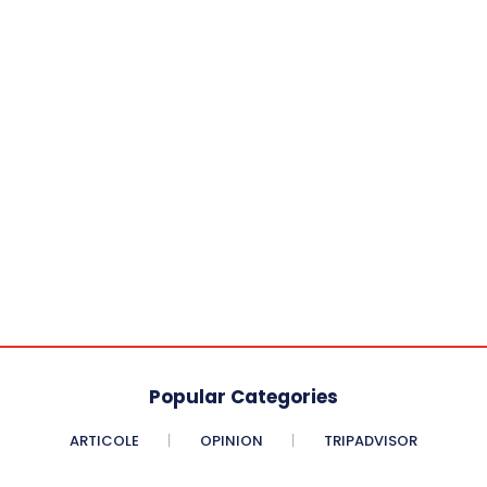
Popular Categories
ARTICOLE
OPINION
TRIPADVISOR