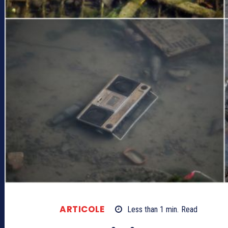
ARTICOLE
Less than 1
min.
Read