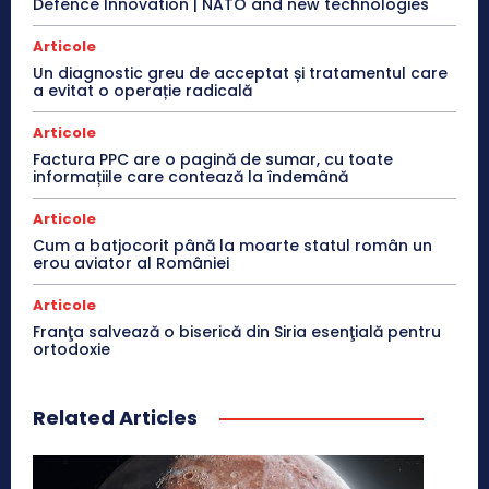
Defence Innovation | NATO and new technologies
Articole
Un diagnostic greu de acceptat și tratamentul care
a evitat o operație radicală
Articole
Factura PPC are o pagină de sumar, cu toate
informațiile care contează la îndemână
Articole
Cum a batjocorit până la moarte statul român un
erou aviator al României
Articole
Franţa salvează o biserică din Siria esenţială pentru
ortodoxie
Related Articles