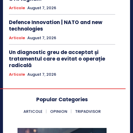
Articole
August 7, 2026
Defence Innovation | NATO and new
technologies
Articole
August 7, 2026
Un diagnostic greu de acceptat și
tratamentul care a evitat o operație
radicală
Articole
August 7, 2026
Popular Categories
ARTICOLE
OPINION
TRIPADVISOR