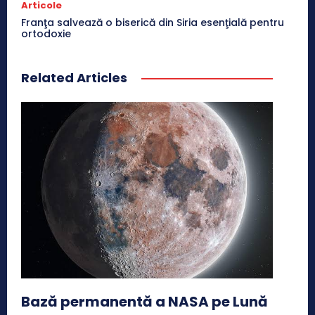
Articole
Franţa salvează o biserică din Siria esenţială pentru
ortodoxie
Related Articles
Bază permanentă a NASA pe Lună