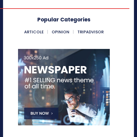
Popular Categories
ARTICOLE
OPINION
TRIPADVISOR