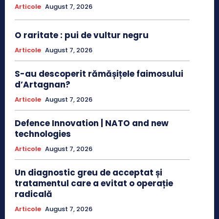
Articole
August 7, 2026
O raritate : pui de vultur negru
Articole
August 7, 2026
S-au descoperit rămășițele faimosului
d’Artagnan?
Articole
August 7, 2026
Defence Innovation | NATO and new
technologies
Articole
August 7, 2026
Un diagnostic greu de acceptat și
tratamentul care a evitat o operație
radicală
Articole
August 7, 2026