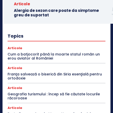
Articole
Alergia de sezon care poate da simptome
greu de suportat
Topics
Articole
Cum a batjocorit până la moarte statul român un
erou aviator al României
Articole
Franţa salvează o biserică din Siria esenţială pentru
ortodoxie
Articole
Geografia turismului : încep să fie căutate locurile
răcoroase
Articole