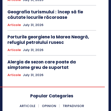
Geografia turismului : încep să fie
căutate locurile răcoroase
Articole
July 31, 2026
Porturile georgiene la Marea Neagră,
refugiul petrolului rusesc
Articole
July 31, 2026
Alergia de sezon care poate da
simptome greu de suportat
Articole
July 31, 2026
Popular Categories
ARTICOLE
OPINION
TRIPADVISOR