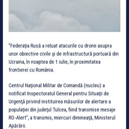
”Federaţia Rusă a reluat atacurile cu drone asupra
unor obiective civile şi de infrastructură portuară din
Ucraina, în noaptea de 1 iulie, în proximitatea
frontierei cu România.
Centrul Naţional Militar de Comandă (nucleu) a
notificat Inspectoratul General pentru Situaţii de
Urgenţă privind instituirea măsurilor de alertare a
populaţiei din judeţul Tulcea, fiind transmise mesaje
RO-Alert”, a transmis, miercuri dimineaţă, Ministerul
Apărării.