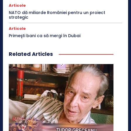
Articole
NATO dă miliarde României pentru un proiect
strategic
Articole
Primeşti bani ca să mergi în Dubai
Related Articles