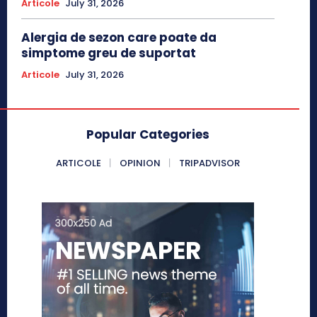
Articole
July 31, 2026
Alergia de sezon care poate da
simptome greu de suportat
Articole
July 31, 2026
Popular Categories
ARTICOLE
OPINION
TRIPADVISOR