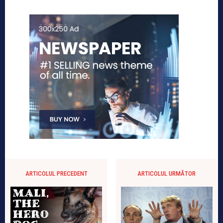
ARTICOLUL PRECEDENT
ARTICOLUL URMĂTOR