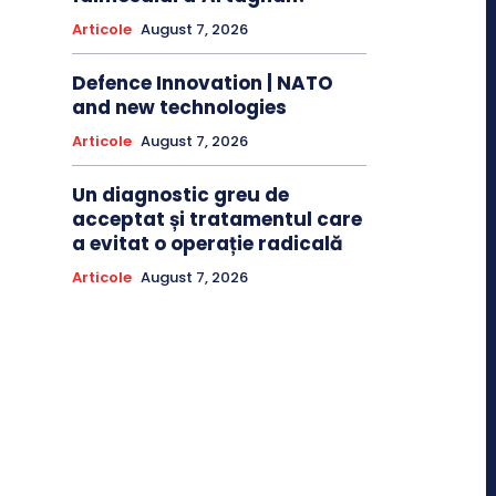
Articole
August 7, 2026
Defence Innovation | NATO
and new technologies
Articole
August 7, 2026
Un diagnostic greu de
acceptat și tratamentul care
a evitat o operație radicală
Articole
August 7, 2026