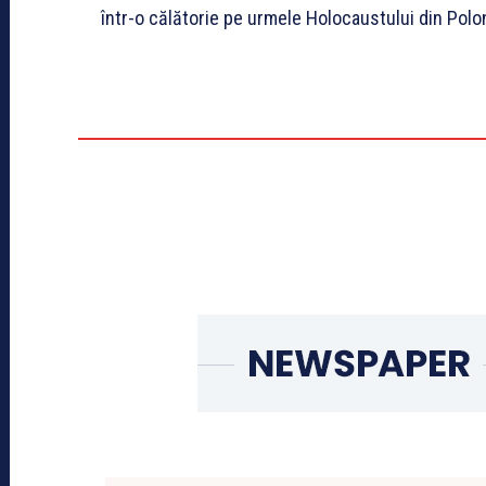
într-o călătorie pe urmele Holocaustului din Polo