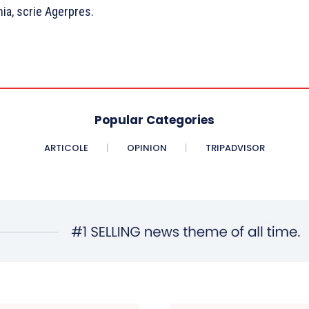
nia, scrie Agerpres.
Popular Categories
ARTICOLE
OPINION
TRIPADVISOR