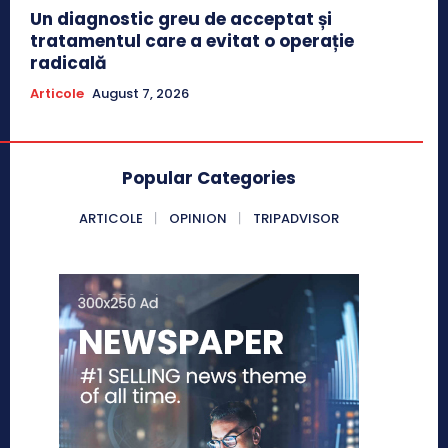
Un diagnostic greu de acceptat și
tratamentul care a evitat o operație
radicală
Articole
August 7, 2026
Popular Categories
ARTICOLE
OPINION
TRIPADVISOR