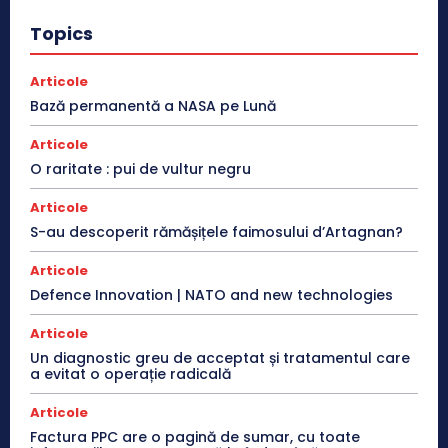
Topics
Articole
Bază permanentă a NASA pe Lună
Articole
O raritate : pui de vultur negru
Articole
S-au descoperit rămășițele faimosului d’Artagnan?
Articole
Defence Innovation | NATO and new technologies
Articole
Un diagnostic greu de acceptat și tratamentul care
a evitat o operație radicală
Articole
Factura PPC are o pagină de sumar, cu toate