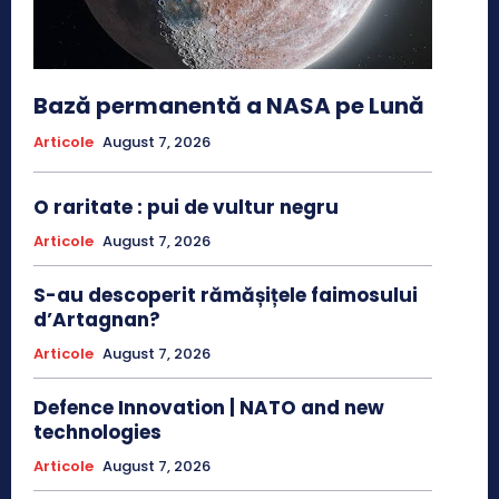
Bază permanentă a NASA pe Lună
Articole
August 7, 2026
O raritate : pui de vultur negru
Articole
August 7, 2026
S-au descoperit rămășițele faimosului
d’Artagnan?
Articole
August 7, 2026
Defence Innovation | NATO and new
technologies
Articole
August 7, 2026