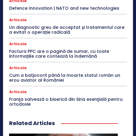
Articole
Defence Innovation | NATO and new technologies
Articole
Un diagnostic greu de acceptat și tratamentul care
a evitat o operație radicală
Articole
Factura PPC are o pagină de sumar, cu toate
informațiile care contează la îndemână
Articole
Cum a batjocorit până la moarte statul român un
erou aviator al României
Articole
Franţa salvează o biserică din Siria esenţială pentru
ortodoxie
Related Articles