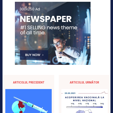
ARTICOLUL PRECEDENT
ARTICOLUL URMĂTOR