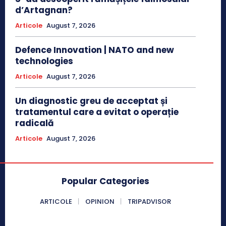
d’Artagnan?
Articole
August 7, 2026
Defence Innovation | NATO and new
technologies
Articole
August 7, 2026
Un diagnostic greu de acceptat și
tratamentul care a evitat o operație
radicală
Articole
August 7, 2026
Popular Categories
ARTICOLE
OPINION
TRIPADVISOR