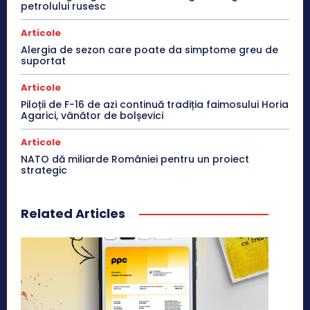
petrolului rusesc
Articole
Alergia de sezon care poate da simptome greu de
suportat
Articole
Piloții de F-16 de azi continuă tradiția faimosului Horia
Agarici, vânător de bolșevici
Articole
NATO dă miliarde României pentru un proiect
strategic
Related Articles