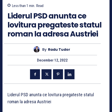
Less than 1
min.
Read
Liderul PSD anunta ce
lovitura pregateste statul
roman la adresa Austriei
By
Radu Tudor
December 12, 2022
Liderul PSD anunta ce lovitura pregateste statul
roman la adresa Austriei