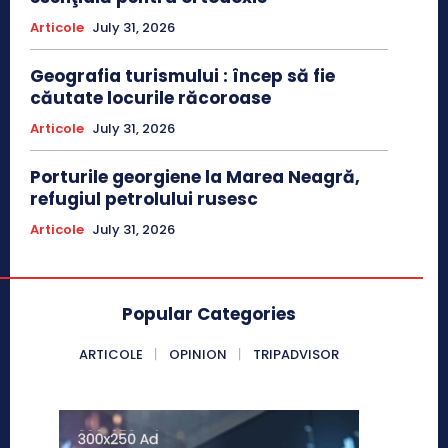
Articole
July 31, 2026
Geografia turismului : încep să fie
căutate locurile răcoroase
Articole
July 31, 2026
Porturile georgiene la Marea Neagră,
refugiul petrolului rusesc
Articole
July 31, 2026
Popular Categories
ARTICOLE
OPINION
TRIPADVISOR