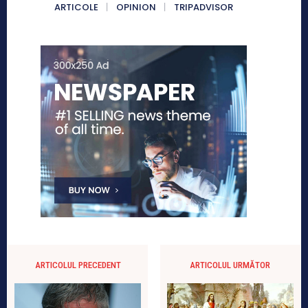
ARTICOLE
OPINION
TRIPADVISOR
ARTICOLUL PRECEDENT
ARTICOLUL URMĂTOR