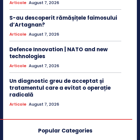
Articole
August 7, 2026
S-au descoperit rămășițele faimosului
d’Artagnan?
Articole
August 7, 2026
Defence Innovation | NATO and new
technologies
Articole
August 7, 2026
Un diagnostic greu de acceptat și
tratamentul care a evitat o operație
radicală
Articole
August 7, 2026
Popular Categories