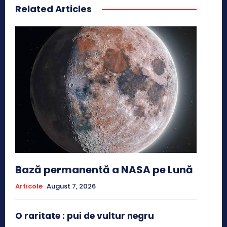
Related Articles
Bază permanentă a NASA pe Lună
Articole
August 7, 2026
O raritate : pui de vultur negru