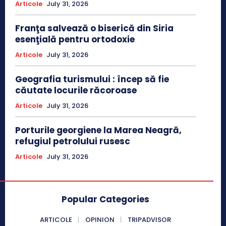
Articole
July 31, 2026
Franţa salvează o biserică din Siria
esenţială pentru ortodoxie
Articole
July 31, 2026
Geografia turismului : încep să fie
căutate locurile răcoroase
Articole
July 31, 2026
Porturile georgiene la Marea Neagră,
refugiul petrolului rusesc
Articole
July 31, 2026
Popular Categories
ARTICOLE
OPINION
TRIPADVISOR