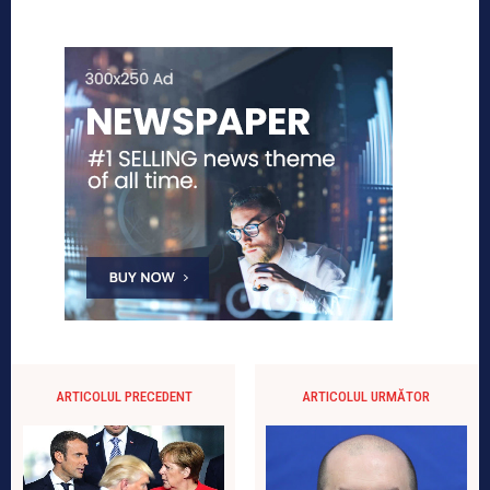
ARTICOLUL PRECEDENT
ARTICOLUL URMĂTOR