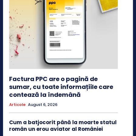
Factura PPC are o pagină de
sumar, cu toate informațiile care
contează la îndemână
Articole
August 6, 2026
Cum a batjocorit până la moarte statul
român un erou aviator al României