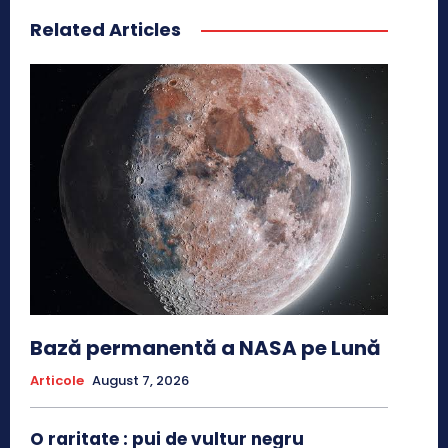
Related Articles
Bază permanentă a NASA pe Lună
Articole
August 7, 2026
O raritate : pui de vultur negru