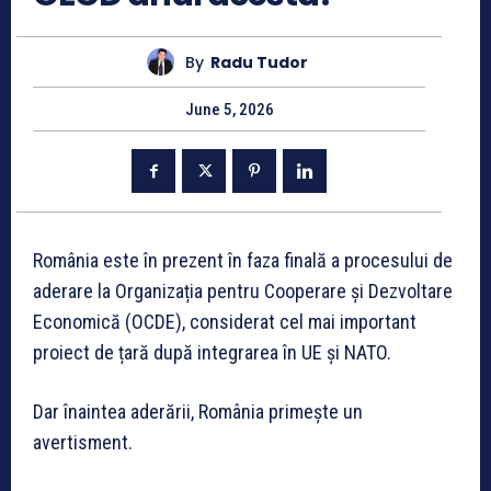
By
Radu Tudor
June 5, 2026
România este în prezent în faza finală a procesului de
aderare la Organizația pentru Cooperare și Dezvoltare
Economică (OCDE), considerat cel mai important
proiect de țară după integrarea în UE și NATO.
Dar înaintea aderării, România primește un
avertisment.