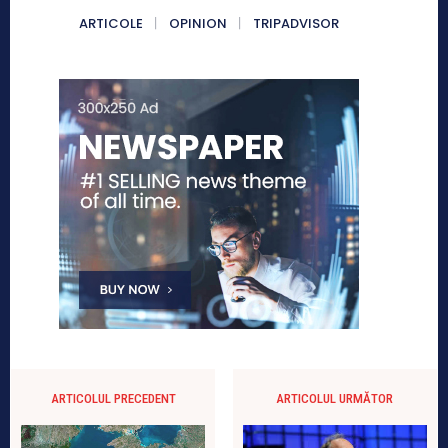
ARTICOLE
OPINION
TRIPADVISOR
ARTICOLUL PRECEDENT
ARTICOLUL URMĂTOR