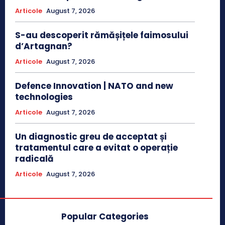
Articole
August 7, 2026
S-au descoperit rămășițele faimosului
d’Artagnan?
Articole
August 7, 2026
Defence Innovation | NATO and new
technologies
Articole
August 7, 2026
Un diagnostic greu de acceptat și
tratamentul care a evitat o operație
radicală
Articole
August 7, 2026
Popular Categories