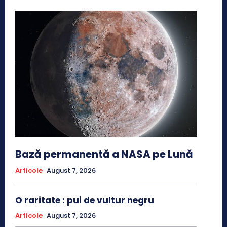
Bază permanentă a NASA pe Lună
Articole
August 7, 2026
O raritate : pui de vultur negru
Articole
August 7, 2026