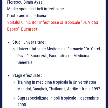
Florescu Simin Aysel
Medic specialist boli infectioase
Doctorand in medicina
Spitalul Clinic Boli Infectioase si Tropicale “Dr. Victor
Babes”, Bucuresti
Studii universitare :
Universitatea de Medicina si Farmacie “Dr. Carol
Davila”, Bucuresti, Facultatea de Medicina
Generala
Stagii efectuate :
Training in medicina tropicala la Universitatea
Mahidol, Bangkok, Thailanda, Aprilie – Iunie 1997
Supraspecializare in boli tropicale – decembrie
2000