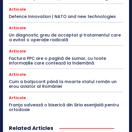
Articole
Defence Innovation | NATO and new technologies
Articole
Un diagnostic greu de acceptat și tratamentul care
a evitat o operație radicală
Articole
Factura PPC are o pagină de sumar, cu toate
informațiile care contează la îndemână
Articole
Cum a batjocorit până la moarte statul român un
erou aviator al României
Articole
Franţa salvează o biserică din Siria esenţială pentru
ortodoxie
Related Articles