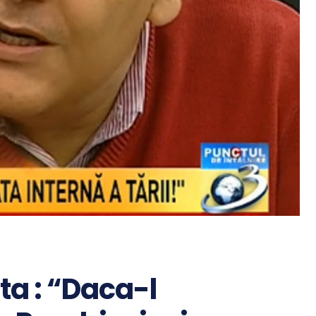
ta : “Daca-l