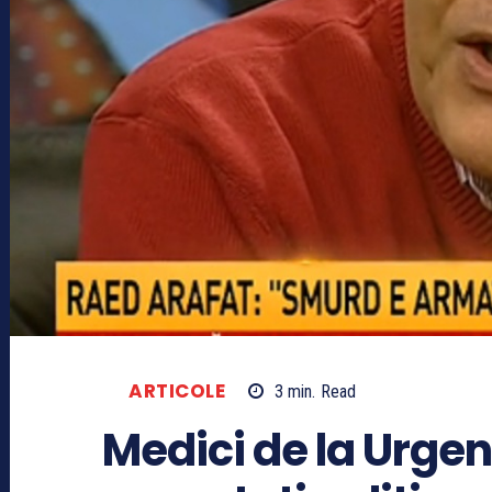
ARTICOLE
3
min.
Read
Medici de la Urgen