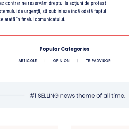
az contrar ne rezervăm dreptul la acţiuni de protest
stemului de urgenţă, să sublinieze încă odată faptul
 arată în finalul comunicatului.
Popular Categories
ARTICOLE
OPINION
TRIPADVISOR