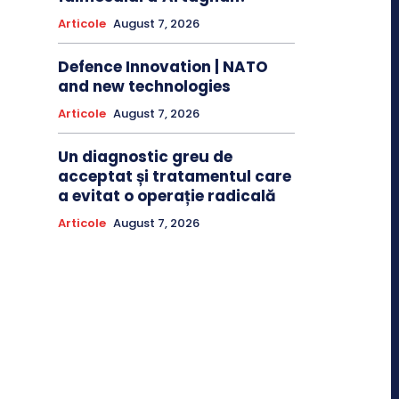
Articole
August 7, 2026
Defence Innovation | NATO
and new technologies
Articole
August 7, 2026
Un diagnostic greu de
acceptat și tratamentul care
a evitat o operație radicală
Articole
August 7, 2026