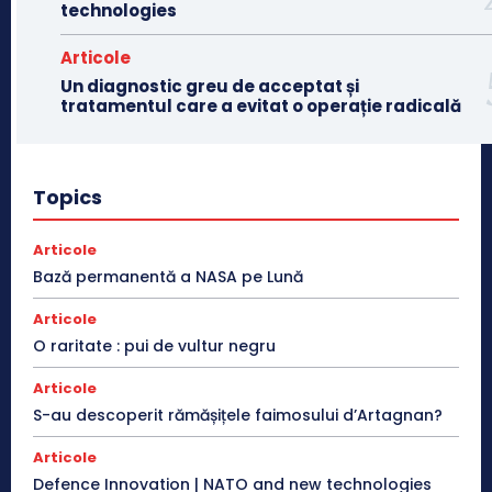
technologies
Articole
Un diagnostic greu de acceptat și
tratamentul care a evitat o operație radicală
Topics
Articole
Bază permanentă a NASA pe Lună
Articole
O raritate : pui de vultur negru
Articole
S-au descoperit rămășițele faimosului d’Artagnan?
Articole
Defence Innovation | NATO and new technologies