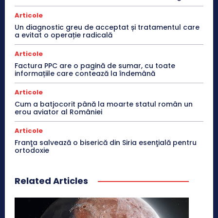
Articole
Un diagnostic greu de acceptat și tratamentul care
a evitat o operație radicală
Articole
Factura PPC are o pagină de sumar, cu toate
informațiile care contează la îndemână
Articole
Cum a batjocorit până la moarte statul român un
erou aviator al României
Articole
Franţa salvează o biserică din Siria esenţială pentru
ortodoxie
Related Articles