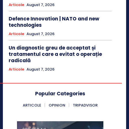
Articole
August 7, 2026
Defence Innovation | NATO and new
technologies
Articole
August 7, 2026
Un diagnostic greu de acceptat și
tratamentul care a evitat o operație
radicală
Articole
August 7, 2026
Popular Categories
ARTICOLE
OPINION
TRIPADVISOR