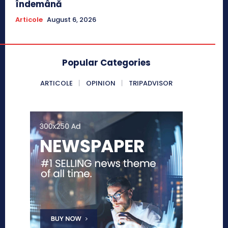
îndemână
Articole
August 6, 2026
Popular Categories
ARTICOLE
OPINION
TRIPADVISOR