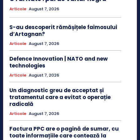
Articole
August 7, 2026
S-au descoperit rămășițele faimosului
d’Artagnan?
Articole
August 7, 2026
Defence Innovation | NATO and new
technologies
Articole
August 7, 2026
Un diagnostic greu de acceptat și
tratamentul care a evitat o operație
radicală
Articole
August 7, 2026
Factura PPC are o pagină de sumar, cu
toate informațiile care contează la