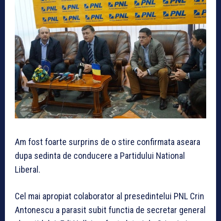
Am fost foarte surprins de o stire confirmata aseara
dupa sedinta de conducere a Partidului National
Liberal.
Cel mai apropiat colaborator al presedintelui PNL Crin
Antonescu a parasit subit functia de secretar general