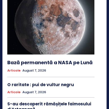
Bază permanentă a NASA pe Lună
Articole
August 7, 2026
O raritate : pui de vultur negru
Articole
August 7, 2026
S-au descoperit rămășițele faimosului