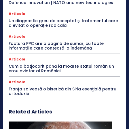
Defence Innovation | NATO and new technologies
Articole
Un diagnostic greu de acceptat și tratamentul care
a evitat o operație radicală
Articole
Factura PPC are o pagină de sumar, cu toate
informațiile care contează la îndemână
Articole
Cum a batjocorit până la moarte statul român un
erou aviator al României
Articole
Franţa salvează o biserică din Siria esenţială pentru
ortodoxie
Related Articles