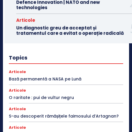
Defence Innovation | NATO and new
technologies
Articole
Un diagnostic greu de acceptat și
tratamentul care a evitat o operație radicală
Topics
Articole
Bază permanentă a NASA pe Lună
Articole
O raritate : pui de vultur negru
Articole
S-au descoperit rămășițele faimosului d’Artagnan?
Articole