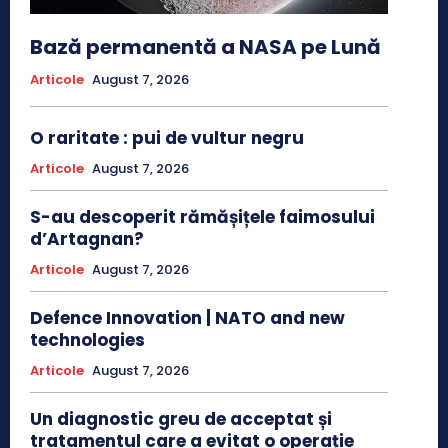
Bază permanentă a NASA pe Lună
Articole
August 7, 2026
O raritate : pui de vultur negru
Articole
August 7, 2026
S-au descoperit rămășițele faimosului
d’Artagnan?
Articole
August 7, 2026
Defence Innovation | NATO and new
technologies
Articole
August 7, 2026
Un diagnostic greu de acceptat și
tratamentul care a evitat o operație