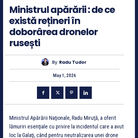
Ministrul apărării : de ce
există rețineri în
doborârea dronelor
rusești
By
Radu Tudor
May 1, 2026
Ministrul Apărării Naţionale, Radu Miruţă, a oferit
lămuriri esenţiale cu privire la incidentul care a avut
loc la Galaţi, când pentru neutralizarea unei drone