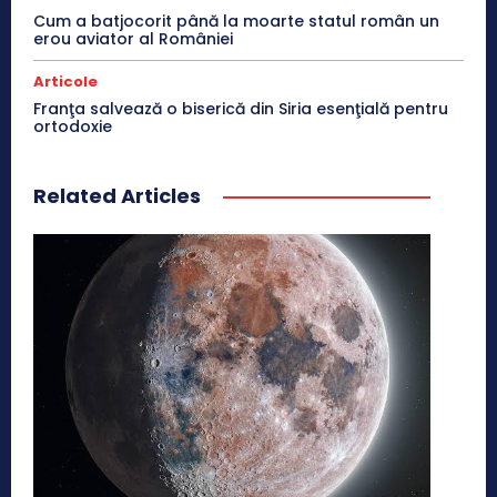
Cum a batjocorit până la moarte statul român un
erou aviator al României
Articole
Franţa salvează o biserică din Siria esenţială pentru
ortodoxie
Related Articles