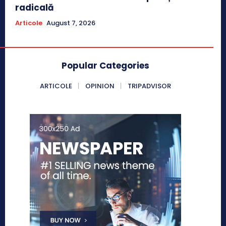
radicală
Articole
August 7, 2026
Popular Categories
ARTICOLE
OPINION
TRIPADVISOR