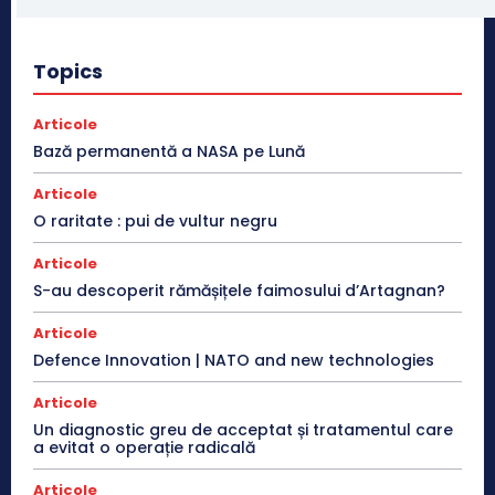
Topics
Articole
Bază permanentă a NASA pe Lună
Articole
O raritate : pui de vultur negru
Articole
S-au descoperit rămășițele faimosului d’Artagnan?
Articole
Defence Innovation | NATO and new technologies
Articole
Un diagnostic greu de acceptat și tratamentul care
a evitat o operație radicală
Articole