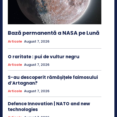
Bază permanentă a NASA pe Lună
Articole
August 7, 2026
O raritate : pui de vultur negru
Articole
August 7, 2026
S-au descoperit rămășițele faimosului
d’Artagnan?
Articole
August 7, 2026
Defence Innovation | NATO and new
technologies