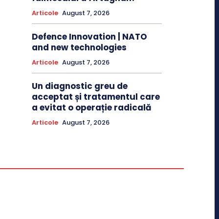
Articole
August 7, 2026
Defence Innovation | NATO
and new technologies
Articole
August 7, 2026
Un diagnostic greu de
acceptat și tratamentul care
a evitat o operație radicală
Articole
August 7, 2026