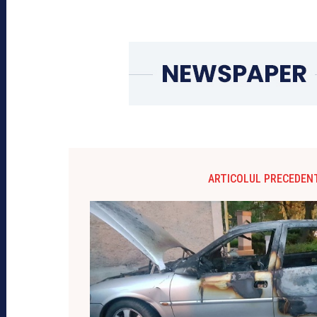
ARTICOLUL PRECEDEN