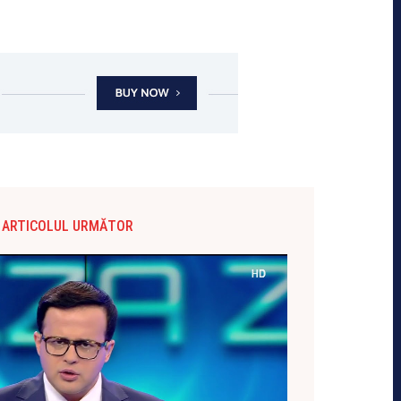
ARTICOLUL URMĂTOR