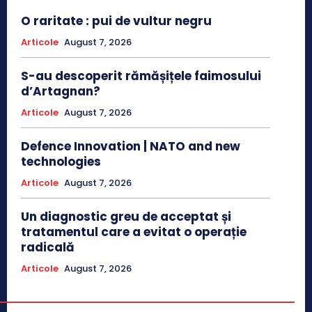
O raritate : pui de vultur negru
Articole
August 7, 2026
S-au descoperit rămășițele faimosului
d’Artagnan?
Articole
August 7, 2026
Defence Innovation | NATO and new
technologies
Articole
August 7, 2026
Un diagnostic greu de acceptat și
tratamentul care a evitat o operație
radicală
Articole
August 7, 2026