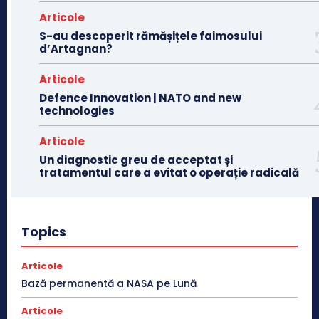
Articole
S-au descoperit rămășițele faimosului
d’Artagnan?
Articole
Defence Innovation | NATO and new
technologies
Articole
Un diagnostic greu de acceptat și
tratamentul care a evitat o operație radicală
Topics
Articole
Bază permanentă a NASA pe Lună
Articole