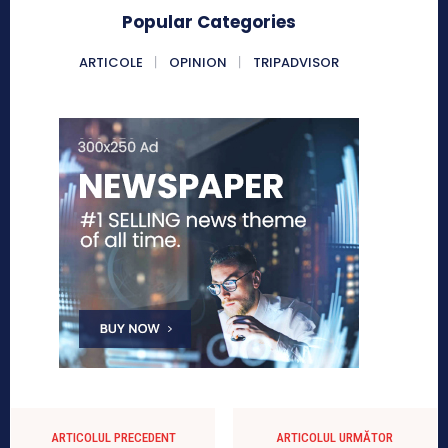
Popular Categories
ARTICOLE
OPINION
TRIPADVISOR
ARTICOLUL PRECEDENT
ARTICOLUL URMĂTOR