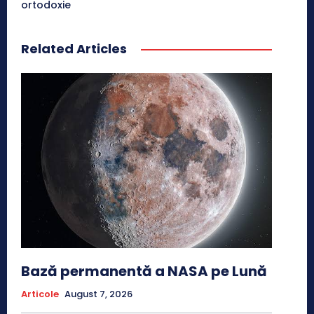
ortodoxie
Related Articles
Bază permanentă a NASA pe Lună
Articole
August 7, 2026