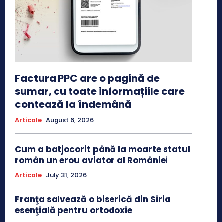
Factura PPC are o pagină de
sumar, cu toate informațiile care
contează la îndemână
Articole
August 6, 2026
Cum a batjocorit până la moarte statul
român un erou aviator al României
Articole
July 31, 2026
Franţa salvează o biserică din Siria
esenţială pentru ortodoxie