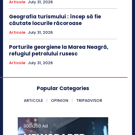
Articole
July 31, 2026
Geografia turismului : încep să fie
căutate locurile răcoroase
Articole
July 31, 2026
Porturile georgiene la Marea Neagră,
refugiul petrolului rusesc
Articole
July 31, 2026
Popular Categories
ARTICOLE
OPINION
TRIPADVISOR