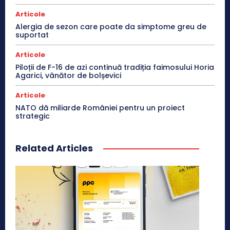
Articole
Alergia de sezon care poate da simptome greu de
suportat
Articole
Piloții de F-16 de azi continuă tradiția faimosului Horia
Agarici, vânător de bolșevici
Articole
NATO dă miliarde României pentru un proiect
strategic
Related Articles