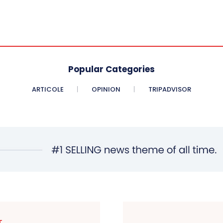
Popular Categories
ARTICOLE
OPINION
TRIPADVISOR