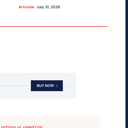
Articole
July 31, 2026