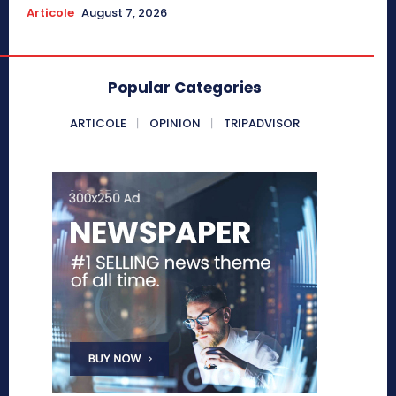
Articole
August 7, 2026
Popular Categories
ARTICOLE
OPINION
TRIPADVISOR