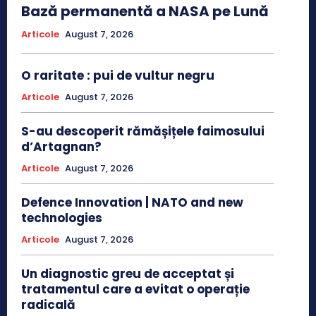
Bază permanentă a NASA pe Lună
Articole
August 7, 2026
O raritate : pui de vultur negru
Articole
August 7, 2026
S-au descoperit rămășițele faimosului
d’Artagnan?
Articole
August 7, 2026
Defence Innovation | NATO and new
technologies
Articole
August 7, 2026
Un diagnostic greu de acceptat și
tratamentul care a evitat o operație
radicală