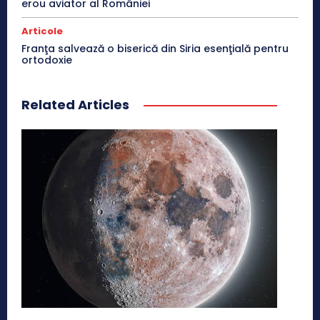
erou aviator al României
Articole
Franţa salvează o biserică din Siria esenţială pentru
ortodoxie
Related Articles