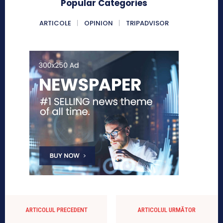
Popular Categories
ARTICOLE
OPINION
TRIPADVISOR
ARTICOLUL PRECEDENT
ARTICOLUL URMĂTOR