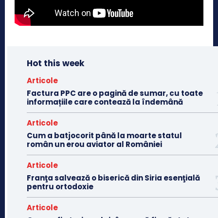
Hot this week
Articole
Factura PPC are o pagină de sumar, cu toate
informațiile care contează la îndemână
Articole
Cum a batjocorit până la moarte statul
român un erou aviator al României
Articole
Franţa salvează o biserică din Siria esenţială
pentru ortodoxie
Articole