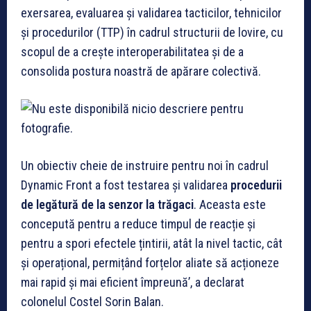
exersarea, evaluarea și validarea tacticilor, tehnicilor
și procedurilor (TTP) în cadrul structurii de lovire, cu
scopul de a crește interoperabilitatea și de a
consolida postura noastră de apărare colectivă.
Un obiectiv cheie de instruire pentru noi în cadrul
Dynamic Front a fost testarea și validarea
procedurii
de legătură de la senzor la trăgaci
. Aceasta este
concepută pentru a reduce timpul de reacție și
pentru a spori efectele țintirii, atât la nivel tactic, cât
și operațional, permițând forțelor aliate să acționeze
mai rapid și mai eficient împreună’, a declarat
colonelul Costel Sorin Balan.