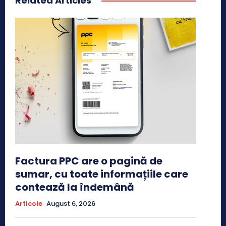
Related Articles
Factura PPC are o pagină de
sumar, cu toate informațiile care
contează la îndemână
Articole
August 6, 2026