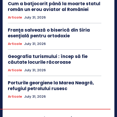
Cum a batjocorit până la moarte statul
român un erou aviator al României
Articole
July 31, 2026
Franţa salvează o biserică din Siria
esenţială pentru ortodoxie
Articole
July 31, 2026
Geografia turismului : încep să fie
căutate locurile răcoroase
Articole
July 31, 2026
Porturile georgiene la Marea Neagră,
refugiul petrolului rusesc
Articole
July 31, 2026