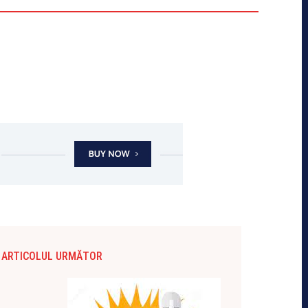
ARTICOLUL URMĂTOR