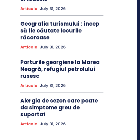
Articole
July 31, 2026
Geografia turismului : încep
să fie căutate locurile
răcoroase
Articole
July 31, 2026
Porturile georgiene la Marea
Neagră, refugiul petrolului
rusesc
Articole
July 31, 2026
Alergia de sezon care poate
da simptome greu de
suportat
Articole
July 31, 2026