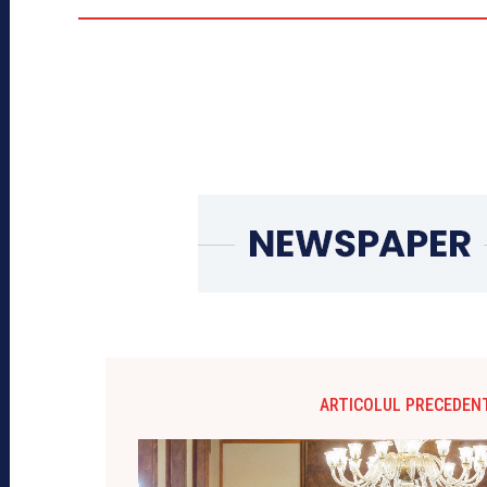
ARTICOLUL PRECEDEN