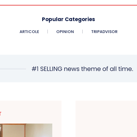
Popular Categories
ARTICOLE
OPINION
TRIPADVISOR
T