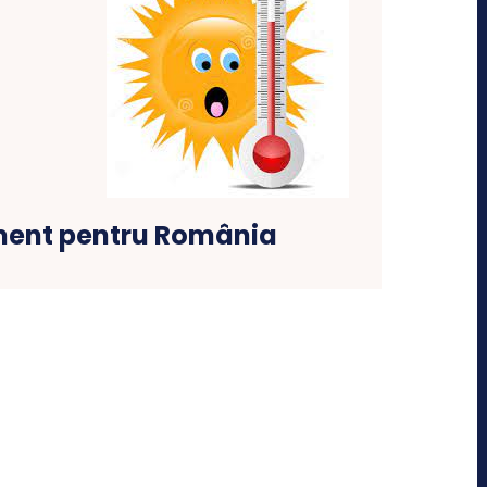
ment pentru România