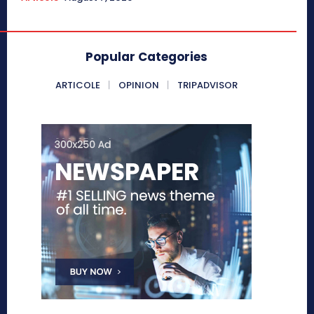
Popular Categories
ARTICOLE
OPINION
TRIPADVISOR