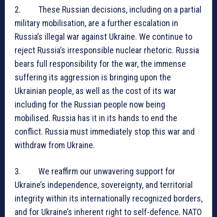
2. These Russian decisions, including on a partial
military mobilisation, are a further escalation in
Russia’s illegal war against Ukraine. We continue to
reject Russia’s irresponsible nuclear rhetoric. Russia
bears full responsibility for the war, the immense
suffering its aggression is bringing upon the
Ukrainian people, as well as the cost of its war
including for the Russian people now being
mobilised. Russia has it in its hands to end the
conflict. Russia must immediately stop this war and
withdraw from Ukraine.
3. We reaffirm our unwavering support for
Ukraine’s independence, sovereignty, and territorial
integrity within its internationally recognized borders,
and for Ukraine’s inherent right to self-defence. NATO