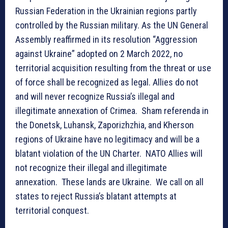
Russian Federation in the Ukrainian regions partly
controlled by the Russian military. As the UN General
Assembly reaffirmed in its resolution “Aggression
against Ukraine” adopted on 2 March 2022, no
territorial acquisition resulting from the threat or use
of force shall be recognized as legal. Allies do not
and will never recognize Russia’s illegal and
illegitimate annexation of Crimea. Sham referenda in
the Donetsk, Luhansk, Zaporizhzhia, and Kherson
regions of Ukraine have no legitimacy and will be a
blatant violation of the UN Charter. NATO Allies will
not recognize their illegal and illegitimate
annexation. These lands are Ukraine. We call on all
states to reject Russia’s blatant attempts at
territorial conquest.