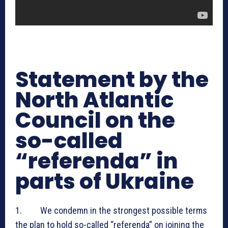
Statement by the
North Atlantic
Council on the
so-called
“referenda” in
parts of Ukraine
1. We condemn in the strongest possible terms
the plan to hold so-called “referenda” on joining the