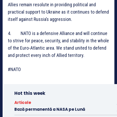
Allies remain resolute in providing political and
practical support to Ukraine as it continues to defend
itself against Russia’s aggression.
4. NATO is a defensive Alliance and will continue
to strive for peace, security, and stability in the whole
of the Euro-Atlantic area. We stand united to defend
and protect every inch of Allied territory.
#NATO
Hot this week
Articole
Bază permanentă a NASA pe Lună