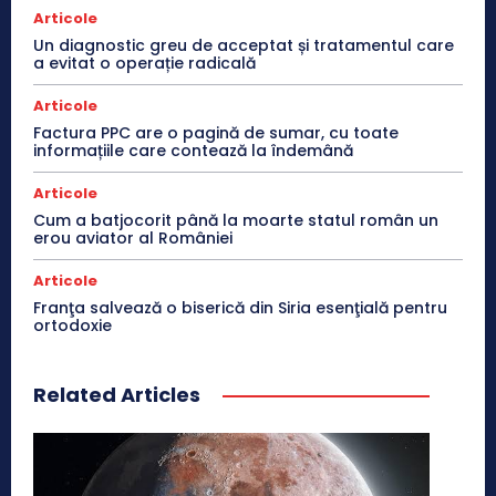
Articole
Un diagnostic greu de acceptat și tratamentul care
a evitat o operație radicală
Articole
Factura PPC are o pagină de sumar, cu toate
informațiile care contează la îndemână
Articole
Cum a batjocorit până la moarte statul român un
erou aviator al României
Articole
Franţa salvează o biserică din Siria esenţială pentru
ortodoxie
Related Articles