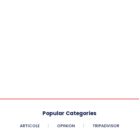
Popular Categories
ARTICOLE
OPINION
TRIPADVISOR