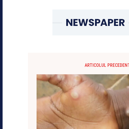
ARTICOLUL PRECEDEN