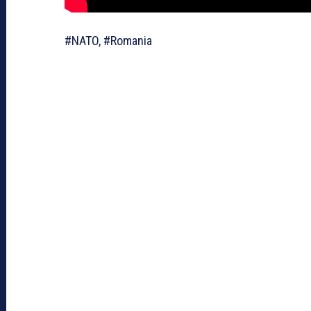
#NATO, #Romania