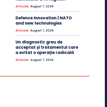
Articole
August 7, 2026
Defence Innovation | NATO
and new technologies
Articole
August 7, 2026
Un diagnostic greu de
acceptat și tratamentul care
a evitat o operație radicală
Articole
August 7, 2026