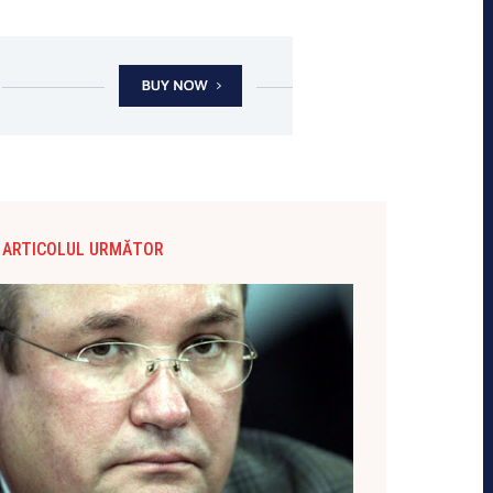
ARTICOLUL URMĂTOR