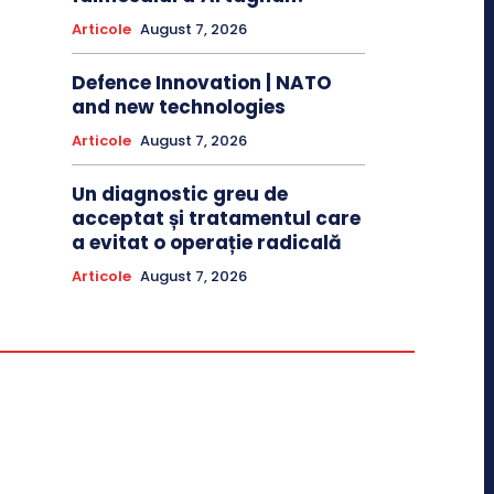
Articole
August 7, 2026
Defence Innovation | NATO
and new technologies
Articole
August 7, 2026
Un diagnostic greu de
acceptat și tratamentul care
a evitat o operație radicală
Articole
August 7, 2026