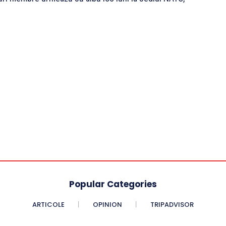
Popular Categories
ARTICOLE
OPINION
TRIPADVISOR