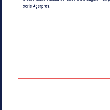
scrie Agerpres.