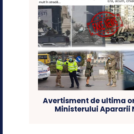
Avertisment de ultima o
Ministerului Apararii