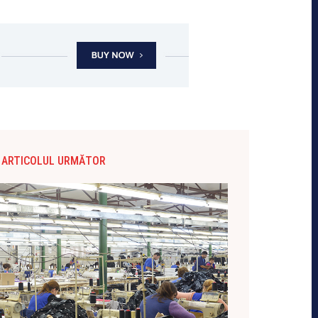
ARTICOLUL URMĂTOR