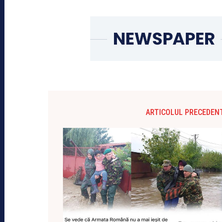
ARTICOLUL PRECEDEN