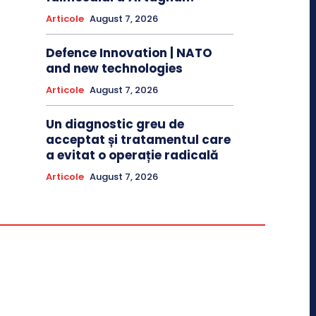
Articole
August 7, 2026
Defence Innovation | NATO
and new technologies
Articole
August 7, 2026
Un diagnostic greu de
acceptat și tratamentul care
a evitat o operație radicală
Articole
August 7, 2026