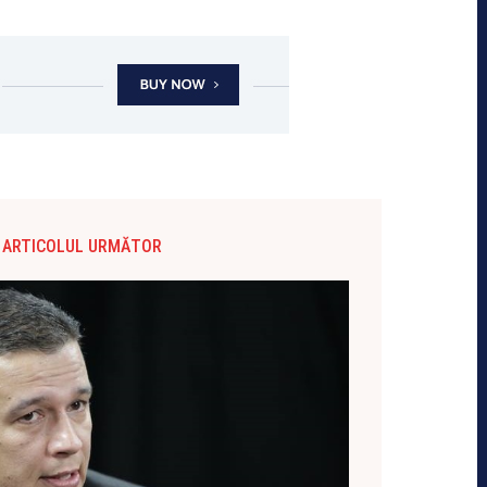
ARTICOLUL URMĂTOR