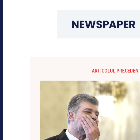
ARTICOLUL PRECEDEN