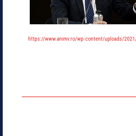
https://www.animv.ro/wp-content/uploads/2021/