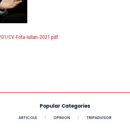
01/CV-Fota-Iulian-2021.pdf
Popular Categories
ARTICOLE
OPINION
TRIPADVISOR