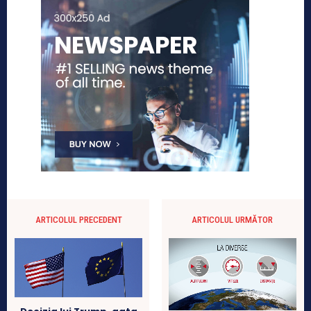
ARTICOLUL PRECEDENT
ARTICOLUL URMĂTOR