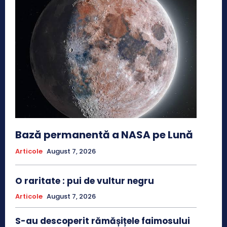
Bază permanentă a NASA pe Lună
Articole
August 7, 2026
O raritate : pui de vultur negru
Articole
August 7, 2026
S-au descoperit rămășițele faimosului