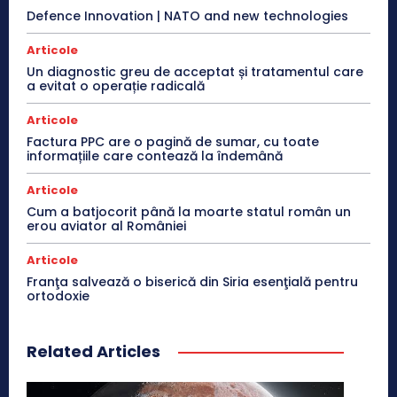
Defence Innovation | NATO and new technologies
Articole
Un diagnostic greu de acceptat și tratamentul care
a evitat o operație radicală
Articole
Factura PPC are o pagină de sumar, cu toate
informațiile care contează la îndemână
Articole
Cum a batjocorit până la moarte statul român un
erou aviator al României
Articole
Franţa salvează o biserică din Siria esenţială pentru
ortodoxie
Related Articles