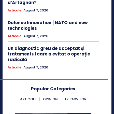
d’Artagnan?
Articole
August 7, 2026
Defence Innovation | NATO and new
technologies
Articole
August 7, 2026
Un diagnostic greu de acceptat și
tratamentul care a evitat o operație
radicală
Articole
August 7, 2026
Popular Categories
ARTICOLE
OPINION
TRIPADVISOR