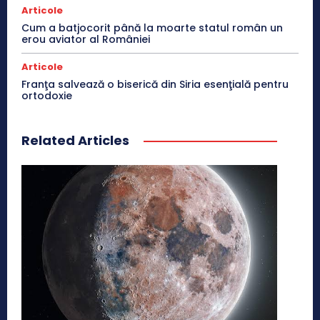
Articole
Cum a batjocorit până la moarte statul român un
erou aviator al României
Articole
Franţa salvează o biserică din Siria esenţială pentru
ortodoxie
Related Articles