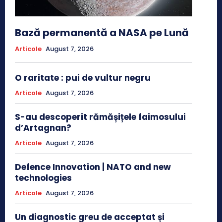
Bază permanentă a NASA pe Lună
Articole
August 7, 2026
O raritate : pui de vultur negru
Articole
August 7, 2026
S-au descoperit rămășițele faimosului
d’Artagnan?
Articole
August 7, 2026
Defence Innovation | NATO and new
technologies
Articole
August 7, 2026
Un diagnostic greu de acceptat și