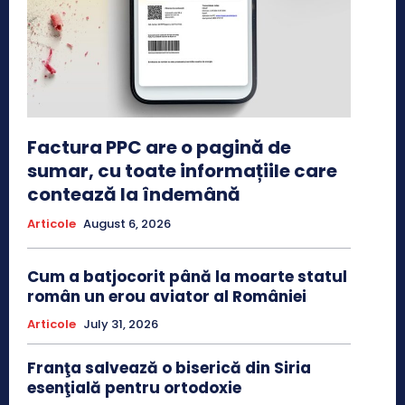
Factura PPC are o pagină de
sumar, cu toate informațiile care
contează la îndemână
Articole
August 6, 2026
Cum a batjocorit până la moarte statul
român un erou aviator al României
Articole
July 31, 2026
Franţa salvează o biserică din Siria
esenţială pentru ortodoxie