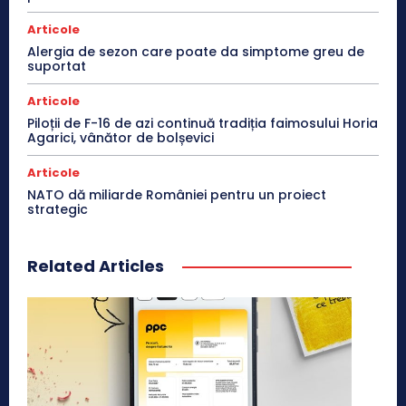
Articole
Alergia de sezon care poate da simptome greu de
suportat
Articole
Piloții de F-16 de azi continuă tradiția faimosului Horia
Agarici, vânător de bolșevici
Articole
NATO dă miliarde României pentru un proiect
strategic
Related Articles