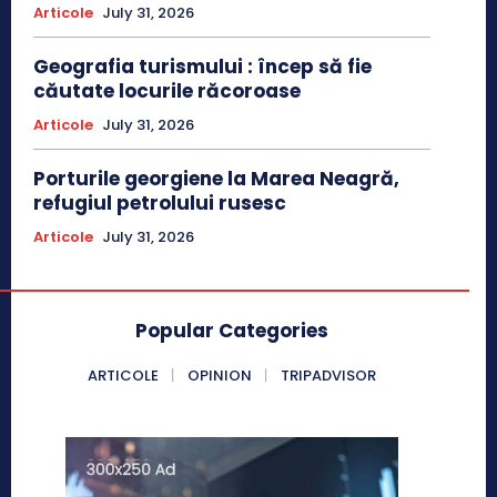
Articole
July 31, 2026
Geografia turismului : încep să fie
căutate locurile răcoroase
Articole
July 31, 2026
Porturile georgiene la Marea Neagră,
refugiul petrolului rusesc
Articole
July 31, 2026
Popular Categories
ARTICOLE
OPINION
TRIPADVISOR