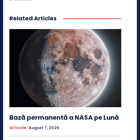
Related Articles
Bază permanentă a NASA pe Lună
Articole
August 7, 2026