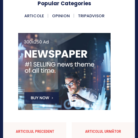
Popular Categories
ARTICOLE
OPINION
TRIPADVISOR
ARTICOLUL PRECEDENT
ARTICOLUL URMĂTOR