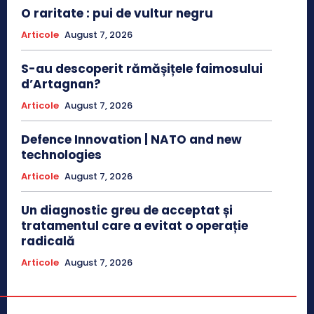
O raritate : pui de vultur negru
Articole
August 7, 2026
S-au descoperit rămășițele faimosului
d’Artagnan?
Articole
August 7, 2026
Defence Innovation | NATO and new
technologies
Articole
August 7, 2026
Un diagnostic greu de acceptat și
tratamentul care a evitat o operație
radicală
Articole
August 7, 2026