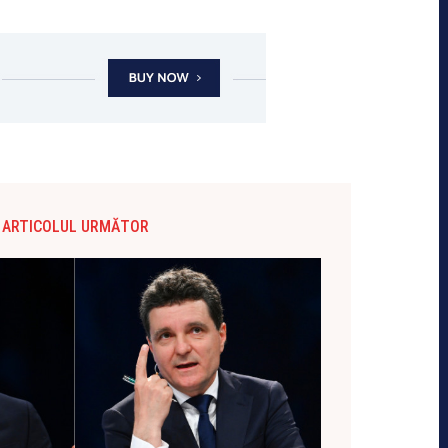
ARTICOLUL URMĂTOR