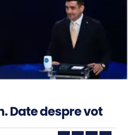
n. Date despre vot