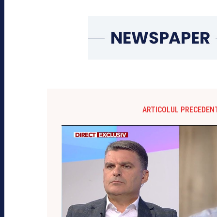
ARTICOLUL PRECEDEN