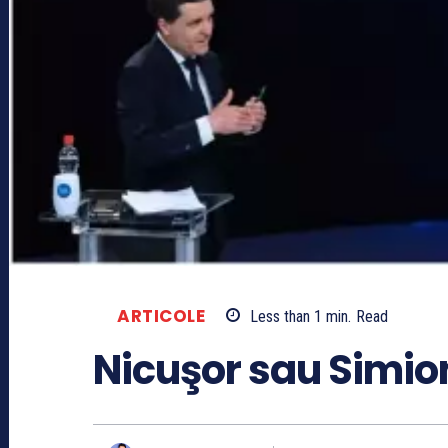
ARTICOLE
Less than 1
min.
Read
Nicuşor sau Simio