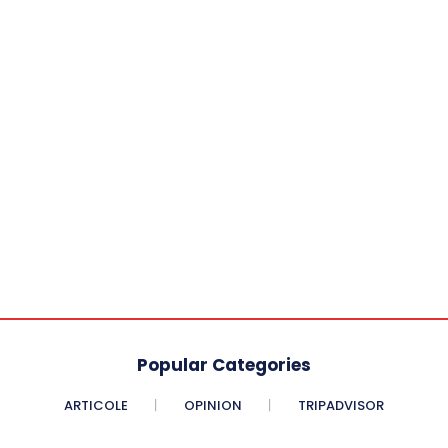
Popular Categories
ARTICOLE
OPINION
TRIPADVISOR