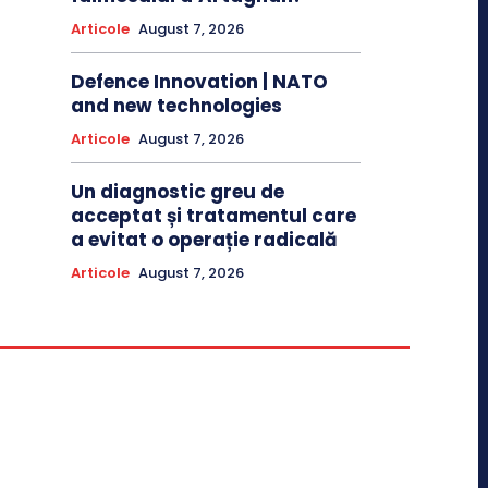
Articole
August 7, 2026
Defence Innovation | NATO
and new technologies
Articole
August 7, 2026
Un diagnostic greu de
acceptat și tratamentul care
a evitat o operație radicală
Articole
August 7, 2026