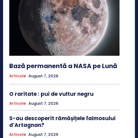
Bază permanentă a NASA pe Lună
Articole
August 7, 2026
O raritate : pui de vultur negru
Articole
August 7, 2026
S-au descoperit rămășițele faimosului
d’Artagnan?
Articole
August 7, 2026