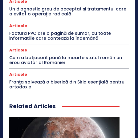
Articole
Un diagnostic greu de acceptat și tratamentul care
a evitat o operație radicală
Articole
Factura PPC are o pagină de sumar, cu toate
informațiile care contează la îndemână
Articole
Cum a batjocorit până la moarte statul român un
erou aviator al României
Articole
Franţa salvează o biserică din Siria esenţială pentru
ortodoxie
Related Articles