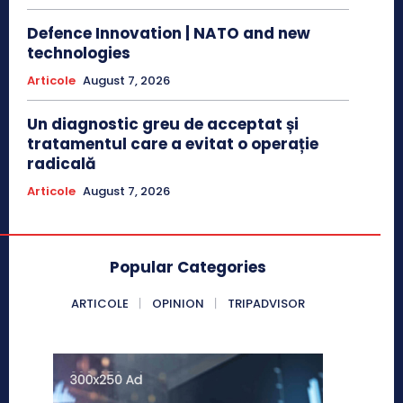
Defence Innovation | NATO and new
technologies
Articole
August 7, 2026
Un diagnostic greu de acceptat și
tratamentul care a evitat o operație
radicală
Articole
August 7, 2026
Popular Categories
ARTICOLE
OPINION
TRIPADVISOR