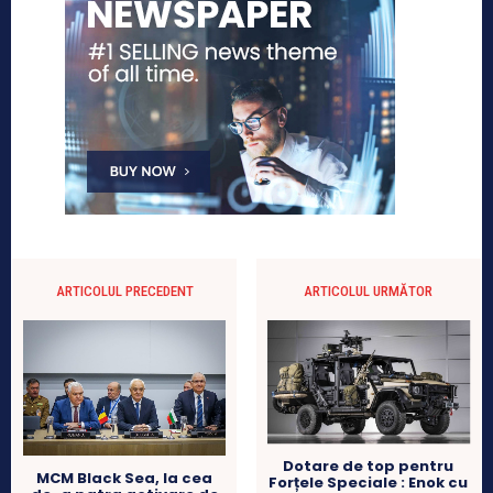
ARTICOLUL PRECEDENT
ARTICOLUL URMĂTOR
Dotare de top pentru
MCM Black Sea, la cea
Forțele Speciale : Enok cu