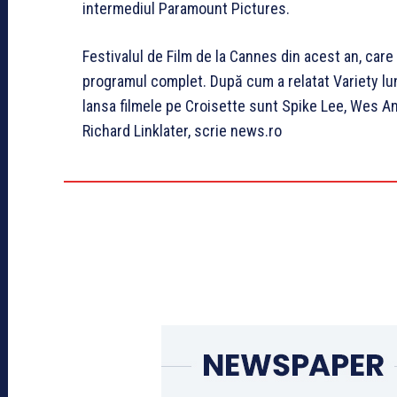
intermediul Paramount Pictures.
Festivalul de Film de la Cannes din acest an, care 
programul complet. După cum a relatat Variety lun
lansa filmele pe Croisette sunt Spike Lee, Wes An
Richard Linklater, scrie news.ro