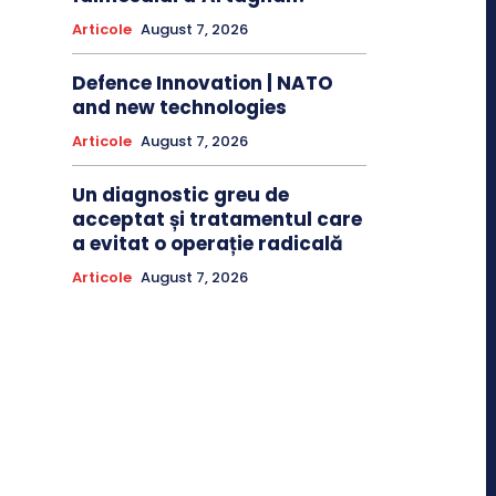
Articole
August 7, 2026
Defence Innovation | NATO
and new technologies
Articole
August 7, 2026
Un diagnostic greu de
acceptat și tratamentul care
a evitat o operație radicală
Articole
August 7, 2026