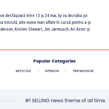
se desfăşoară între 13 şi 24 mai, îşi va dezvălui joi
a trecută, alte nume mari aflate în cursă pentru a-şi
derson, Kristen Stewart, Jim Jarmusch, Ari Aster şi
Popular Categories
ARTICOLE
OPINION
TRIPADVISOR