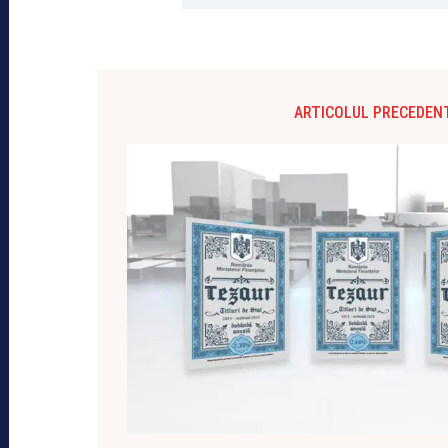
ARTICOLUL PRECEDEN