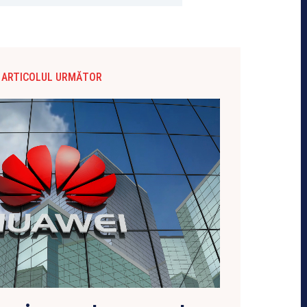
ARTICOLUL URMĂTOR