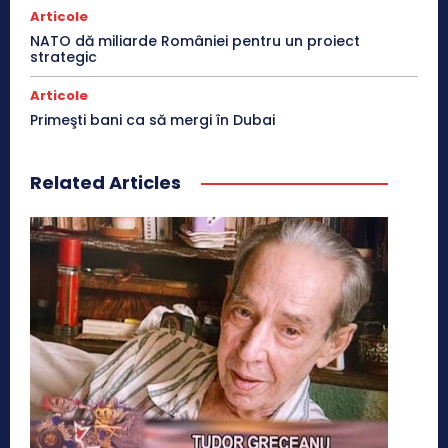
Articole
NATO dă miliarde României pentru un proiect
strategic
Articole
Primeşti bani ca să mergi în Dubai
Related Articles