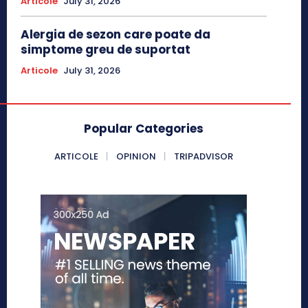
Articole
July 31, 2026
Alergia de sezon care poate da
simptome greu de suportat
Articole
July 31, 2026
Popular Categories
ARTICOLE
OPINION
TRIPADVISOR