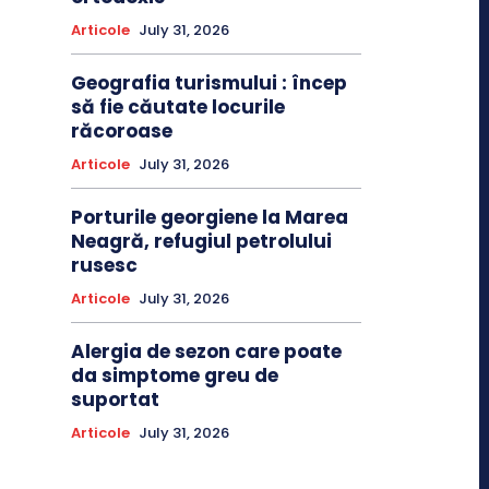
Articole
July 31, 2026
Geografia turismului : încep
să fie căutate locurile
răcoroase
Articole
July 31, 2026
Porturile georgiene la Marea
Neagră, refugiul petrolului
rusesc
Articole
July 31, 2026
Alergia de sezon care poate
da simptome greu de
suportat
Articole
July 31, 2026