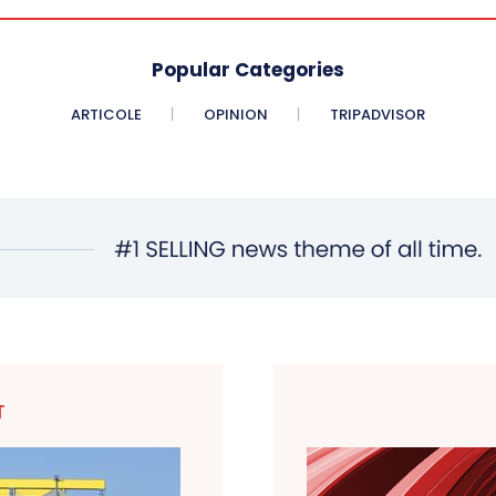
Popular Categories
ARTICOLE
OPINION
TRIPADVISOR
T