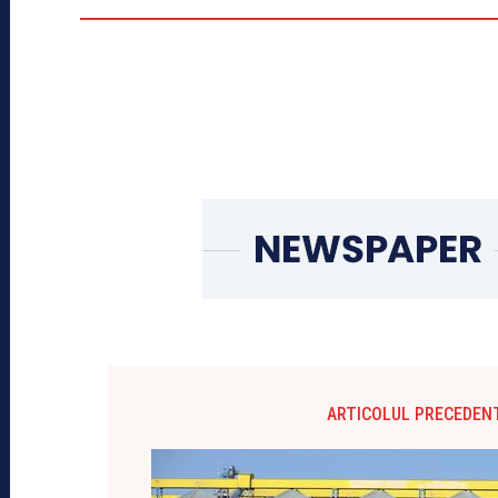
ARTICOLUL PRECEDEN