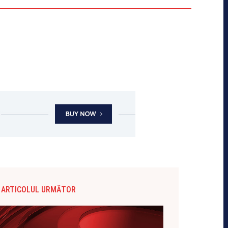
ARTICOLUL URMĂTOR