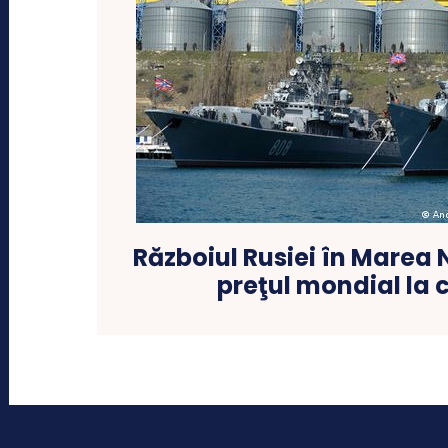
Războiul Rusiei în Marea
preţul mondial la 