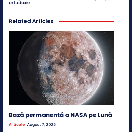
ortodoxie
Related Articles
Bază permanentă a NASA pe Lună
Articole
August 7, 2026