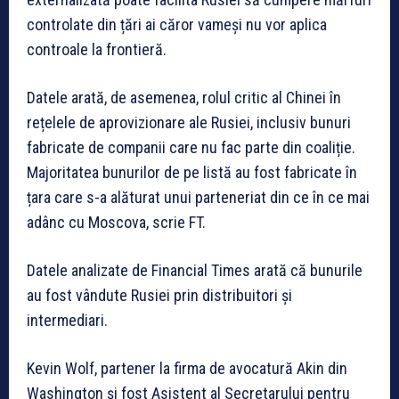
controlate din țări ai căror vameși nu vor aplica
controale la frontieră.
Datele arată, de asemenea, rolul critic al Chinei în
rețelele de aprovizionare ale Rusiei, inclusiv bunuri
fabricate de companii care nu fac parte din coaliție.
Majoritatea bunurilor de pe listă au fost fabricate în
țara care s-a alăturat unui parteneriat din ce în ce mai
adânc cu Moscova, scrie FT.
Datele analizate de Financial Times arată că bunurile
au fost vândute Rusiei prin distribuitori și
intermediari.
Kevin Wolf, partener la firma de avocatură Akin din
Washington și fost Asistent al Secretarului pentru