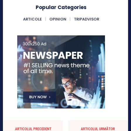
Popular Categories
ARTICOLE
OPINION
TRIPADVISOR
ARTICOLUL PRECEDENT
ARTICOLUL URMĂTOR