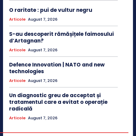
O raritate : pui de vultur negru
Articole
August 7, 2026
S-au descoperit rămășițele faimosului
d’Artagnan?
Articole
August 7, 2026
Defence Innovation | NATO and new
technologies
Articole
August 7, 2026
Un diagnostic greu de acceptat și
tratamentul care a evitat o operație
radicală
Articole
August 7, 2026