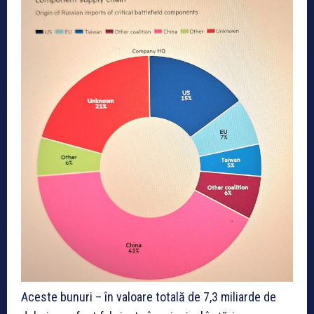
Aceste bunuri – în valoare totală de 7,3 miliarde de