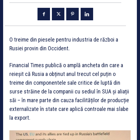
O treime din piesele pentru industria de război a
Rusiei provin din Occident.
Financial Times publică o amplă ancheta din care a
reieșit că Rusia a obținut anul trecut cel puțin o
treime din componentele sale critice de luptă din
surse străine de la companii cu sediul în SUA și aliații
săi – în mare parte din cauza facilităților de producție
externalizate în state care aplică controale mai slabe
la export.